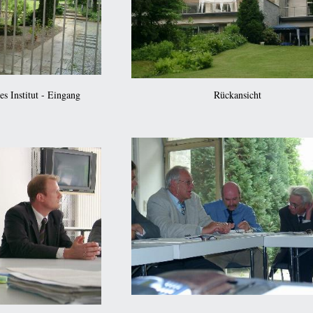
s Institut - Eingang
Rückansicht