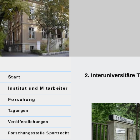
2. Interuniversitäre 
Start
Institut und Mitarbeiter
Forschung
Tagungen
Veröffentlichungen
Forschungsstelle Sportrecht