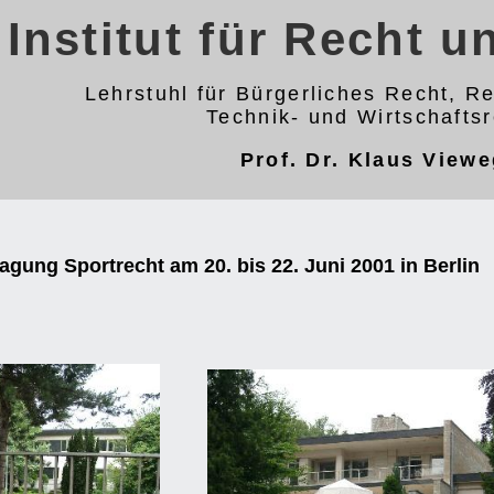
Institut für Recht 
Lehrstuhl für Bürgerliches Recht, Re
Technik- und Wirtschafts
Prof. Dr. Klaus View
Tagung Sportrecht am 20. bis 22. Juni 2001 in Berlin