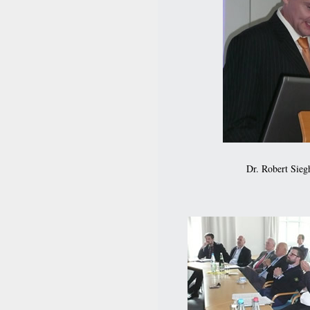
Dr. Robert Sieg