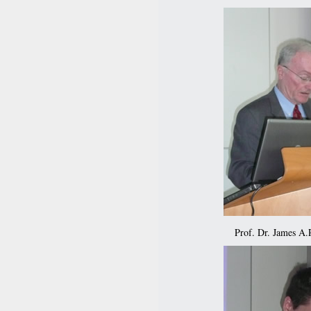
Prof. Dr. James A.