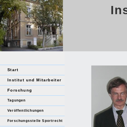
In
Start
Institut und Mitarbeiter
Forschung
Tagungen
Veröffentlichungen
Forschungsstelle Sportrecht