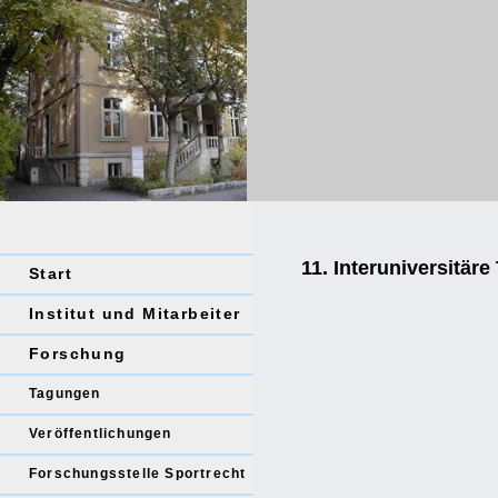
11. Interuniversitär
Start
Institut und Mitarbeiter
Forschung
Tagungen
Veröffentlichungen
Forschungsstelle Sportrecht