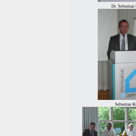
Dr. Sebastian 
Sebastian K