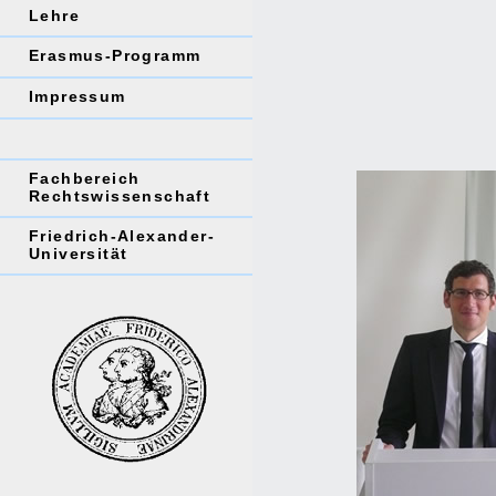
Lehre
Erasmus-Programm
Impressum
Fachbereich
Rechtswissenschaft
Friedrich-Alexander-
Universität