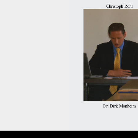
Christoph Röhl
Dr. Dirk Monheim