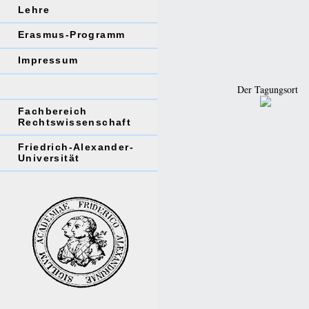
Lehre
Erasmus-Programm
Impressum
Der Tagungsort
Fachbereich
Rechtswissenschaft
Friedrich-Alexander-
Universität