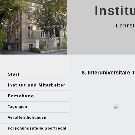
Instit
Lehrst
8. Interuniversitäre
Start
Institut und Mitarbeiter
Forschung
Tagungen
Veröffentlichungen
Forschungsstelle Sportrecht