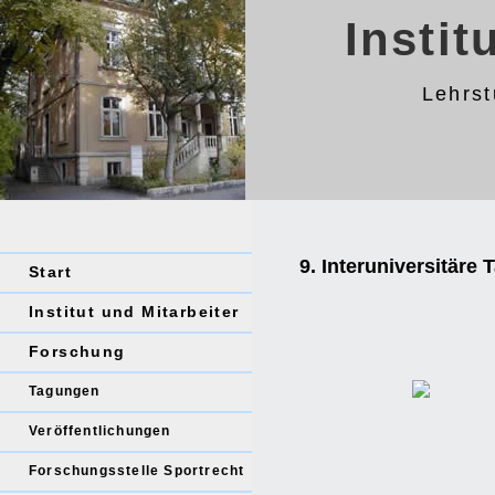
Instit
Lehrst
9. Interuniversitäre
Start
Institut und Mitarbeiter
Forschung
Tagungen
Veröffentlichungen
Forschungsstelle Sportrecht