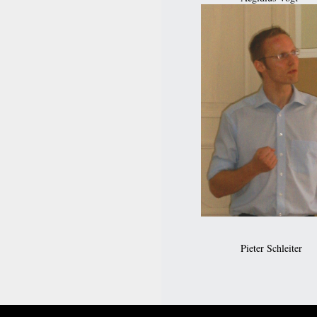
Pieter Schleiter