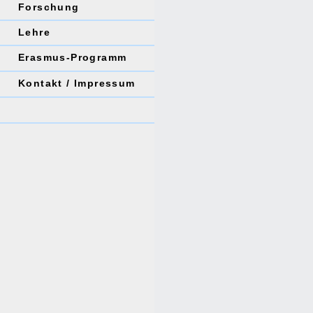
Forschung
Lehre
Erasmus-Programm
Kontakt / Impressum